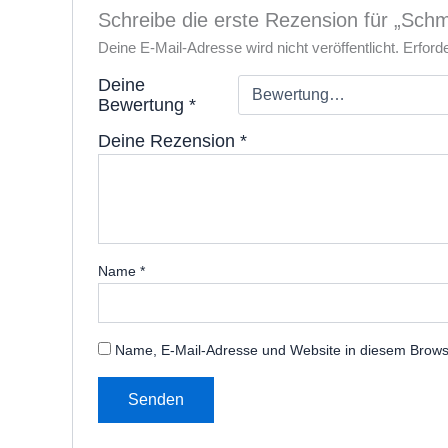
Schreibe die erste Rezension für „Schm
Deine E-Mail-Adresse wird nicht veröffentlicht.
Erford
Deine
Bewertung
*
Deine Rezension
*
Name
*
Name, E-Mail-Adresse und Website in diesem Brows