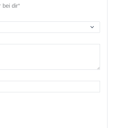
bei dir“