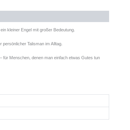
ein kleiner Engel mit großer Bedeutung.
r persönlicher Talisman im Alltag.
nt – für Menschen, denen man einfach etwas Gutes tun