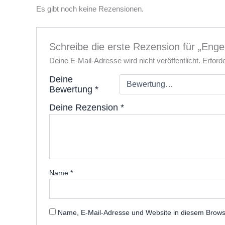
Es gibt noch keine Rezensionen.
Schreibe die erste Rezension für „Engel
Deine E-Mail-Adresse wird nicht veröffentlicht.
Erford
Deine
Bewertung
*
Deine Rezension
*
Name
*
Name, E-Mail-Adresse und Website in diesem Brows