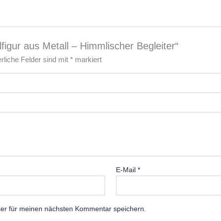
figur aus Metall – Himmlischer Begleiter“
erliche Felder sind mit
*
markiert
E-Mail
*
er für meinen nächsten Kommentar speichern.