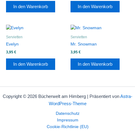
In den Warenkorb
In den Warenkorb
Servietten
Servietten
Evelyn
Mr. Snowman
3,95
€
3,95
€
In den Warenkorb
In den Warenkorb
Copyright © 2026 Bücherwelt am Himberg | Präsentiert von
Astra-
WordPress-Theme
Datenschutz
Impressum
Cookie-Richtlinie (EU)