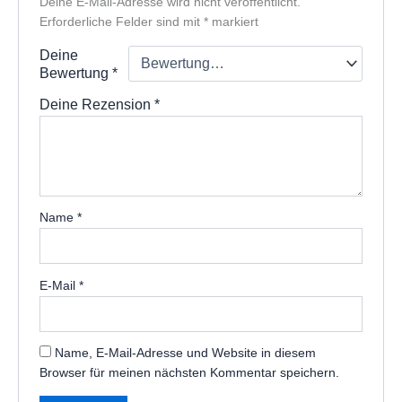
Deine E-Mail-Adresse wird nicht veröffentlicht.
Erforderliche Felder sind mit
*
markiert
Deine
Bewertung
*
Deine Rezension
*
Name
*
E-Mail
*
Name, E-Mail-Adresse und Website in diesem
Browser für meinen nächsten Kommentar speichern.