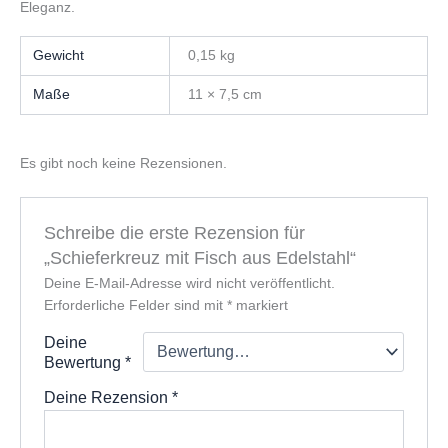
Eleganz.
Gewicht
0,15 kg
Maße
11 × 7,5 cm
Es gibt noch keine Rezensionen.
Schreibe die erste Rezension für
„Schieferkreuz mit Fisch aus Edelstahl“
Deine E-Mail-Adresse wird nicht veröffentlicht.
Erforderliche Felder sind mit
*
markiert
Deine
Bewertung
*
Deine Rezension
*