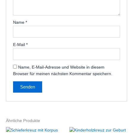
Name
*
E-Mail
*
Name, E-Mail-Adresse und Website in diesem
Browser für meinen nächsten Kommentar speichern.
Ähnliche Produkte