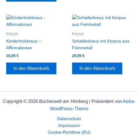
Kreuze
Kreuze
Kinderholzkreuz –
Schieferkreuz mit Korpus aus
Affirmationen
Feinmetall
16,95
€
29,95
€
In den Warenkorb
In den Warenkorb
Copyright © 2026 Bücherwelt am Himberg | Präsentiert von
Astra-
WordPress-Theme
Datenschutz
Impressum
Cookie-Richtlinie (EU)