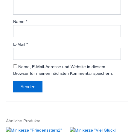
Name
*
E-Mail
*
Name, E-Mail-Adresse und Website in diesem
Browser für meinen nächsten Kommentar speichern.
Ähnliche Produkte