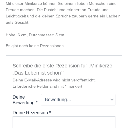
Mit dieser Minikerze können Sie einem lieben Menschen eine
Freude machen. Die Pusteblume erinnert an Freude und
Leichtigkeit und die kleinen Sprüche zaubern gerne ein Lächeln
aufs Gesicht.
Höhe: 6 cm, Durchmesser: 5 cm
Es gibt noch keine Rezensionen.
Schreibe die erste Rezension für „Minikerze
„Das Leben ist schön““
Deine E-Mail-Adresse wird nicht veröffentlicht.
Erforderliche Felder sind mit
*
markiert
Deine
Bewertung
*
Deine Rezension
*