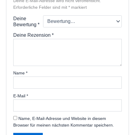
Deine E-Mail-Adresse wird nicht veröffentlicht.
Erforderliche Felder sind mit
*
markiert
Deine
Bewertung
*
Deine Rezension
*
Name
*
E-Mail
*
Name, E-Mail-Adresse und Website in diesem
Browser für meinen nächsten Kommentar speichern.