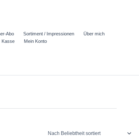
er-Abo
Sortiment / Impressionen
Über mich
Kasse
Mein Konto