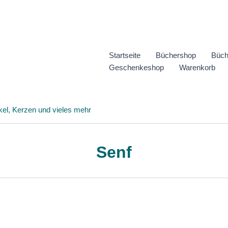
Startseite
Büchershop
Büch
Geschenkeshop
Warenkorb
kel, Kerzen und vieles mehr
Senf