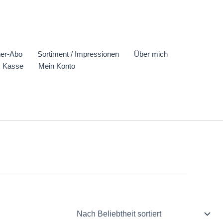
er-Abo
Sortiment / Impressionen
Über mich
Kasse
Mein Konto