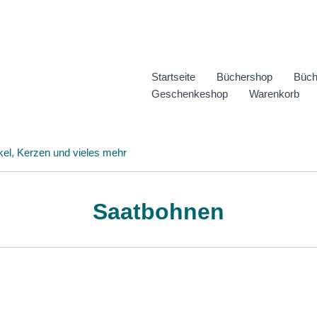
Startseite
Büchershop
Büch
Geschenkeshop
Warenkorb
kel, Kerzen und vieles mehr
Saatbohnen